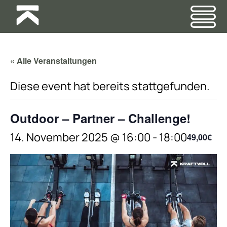
« Alle Veranstaltungen
Diese event hat bereits stattgefunden.
Outdoor – Partner – Challenge!
14. November 2025 @ 16:00
-
18:00
49,00€