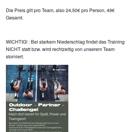
Die Preis gilt pro Team, also 24,50€ pro Person, 49€
Gesamt.
WICHTIG! : Bei starkem Niederschlag findet das Training
NICHT statt bzw. wird rechtzeitig von unserem Team
storniert.