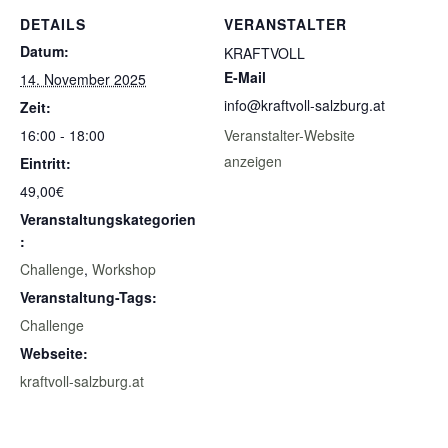
DETAILS
VERANSTALTER
Datum:
KRAFTVOLL
E-Mail
14. November 2025
info@kraftvoll-salzburg.at
Zeit:
16:00 - 18:00
Veranstalter-Website
anzeigen
Eintritt:
49,00€
Veranstaltungskategorien
:
Challenge
,
Workshop
Veranstaltung-Tags:
Challenge
Webseite:
kraftvoll-salzburg.at