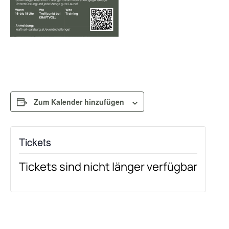
Zum Kalender hinzufügen
Tickets
Tickets sind nicht länger verfügbar