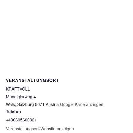
VERANSTALTUNGSORT
KRAFTVOLL
Mundiglerweg 4
Wals
,
Salzburg
5071
Austria
Google Karte anzeigen
Telefon
+436605600321
Veranstaltungsort-Website anzeigen