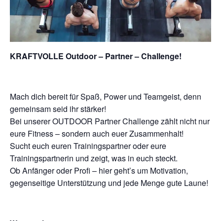
KRAFTVOLLE Outdoor – Partner – Challenge!
Mach dich bereit für Spaß, Power und Teamgeist, denn
gemeinsam seid ihr stärker!
Bei unserer OUTDOOR Partner Challenge zählt nicht nur
eure Fitness – sondern auch euer Zusammenhalt!
Sucht euch euren Trainingspartner oder eure
Trainingspartnerin und zeigt, was in euch steckt.
Ob Anfänger oder Profi – hier geht’s um Motivation,
gegenseitige Unterstützung und jede Menge gute Laune!