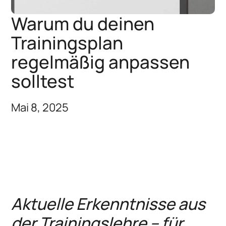
Warum du deinen
Trainingsplan
regelmäßig anpassen
solltest
Mai 8, 2025
Aktuelle Erkenntnisse aus
der Trainingslehre – für