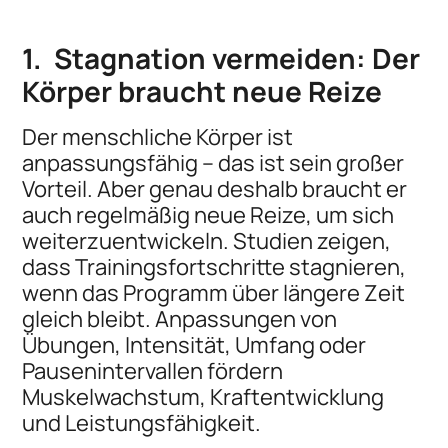
1.
Stagnation vermeiden: Der
Körper braucht neue Reize
Der menschliche Körper ist
anpassungsfähig – das ist sein großer
Vorteil. Aber genau deshalb braucht er
auch regelmäßig neue Reize, um sich
weiterzuentwickeln. Studien zeigen,
dass Trainingsfortschritte stagnieren,
wenn das Programm über längere Zeit
gleich bleibt. Anpassungen von
Übungen, Intensität, Umfang oder
Pausenintervallen fördern
Muskelwachstum, Kraftentwicklung
und Leistungsfähigkeit.