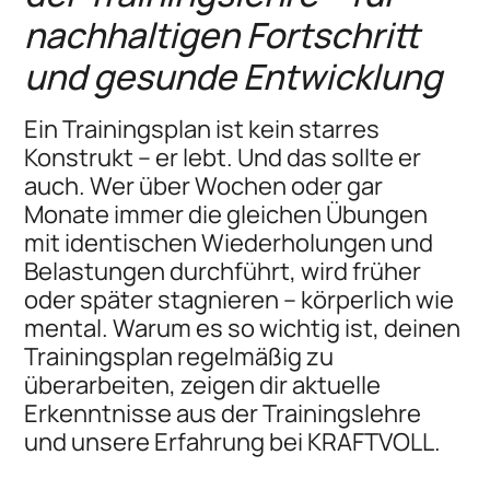
nachhaltigen Fortschritt
und gesunde Entwicklung
Ein Trainingsplan ist kein starres
Konstrukt – er lebt. Und das sollte er
auch. Wer über Wochen oder gar
Monate immer die gleichen Übungen
mit identischen Wiederholungen und
Belastungen durchführt, wird früher
oder später stagnieren – körperlich wie
mental. Warum es so wichtig ist, deinen
Trainingsplan regelmäßig zu
überarbeiten, zeigen dir aktuelle
Erkenntnisse aus der Trainingslehre
und unsere Erfahrung bei KRAFTVOLL.